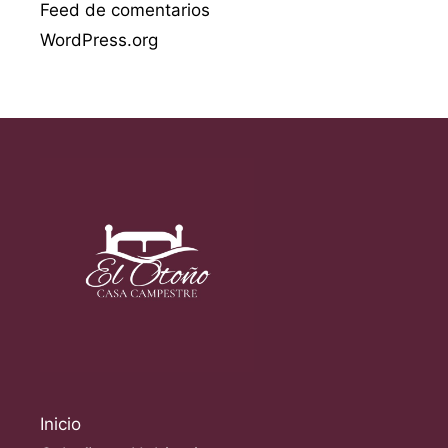
Feed de comentarios
WordPress.org
Inicio