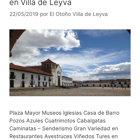
en Villa de Leyva
22/05/2019
por
El Otoño Villa de Leyva
Plaza Mayor Museos Iglesias Casa de Barro
Pozos Azules Cuatrimotos Cabalgatas
Caminatas – Senderismo Gran Variedad en
Restaurantes Avestruces Viñedos Tures en