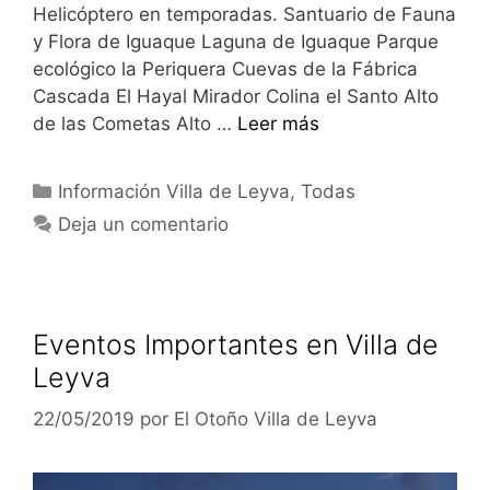
Helicóptero en temporadas. Santuario de Fauna
y Flora de Iguaque Laguna de Iguaque Parque
ecológico la Periquera Cuevas de la Fábrica
Cascada El Hayal Mirador Colina el Santo Alto
de las Cometas Alto …
Leer más
Categorías
Información Villa de Leyva
,
Todas
Deja un comentario
Eventos Importantes en Villa de
Leyva
22/05/2019
por
El Otoño Villa de Leyva