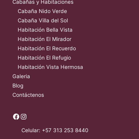
Cabañas y Habitaciones
Cabaña Nido Verde
Cabaña Villa del Sol
Habitación Bella Vista
Habitación El Mirador
Habitación El Recuerdo
Habitación El Refugio
Habitación Vista Hermosa
Galeria
Blog
Contáctenos
Facebook
Instagram
Celular: +57 313 253 8440