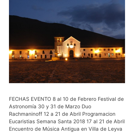
FECHAS EVENTO 8 al 10 de Febrero Festival de
Astronomía 30 y 31 de Marzo Duo
Rachmaninoff 12 a 21 de Abril Programacion
Eucaristias Semana Santa 2018 17 al 21 de Abril
Encuentro de Música Antigua en Villa de Leyva