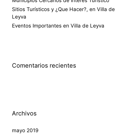
Municipios Cercanos de Interés Turístico
Sitios Turísticos y ¿Que Hacer?, en Villa de
Leyva
Eventos Importantes en Villa de Leyva
Comentarios recientes
Archivos
mayo 2019