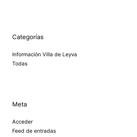
Categorías
Información Villa de Leyva
Todas
Meta
Acceder
Feed de entradas