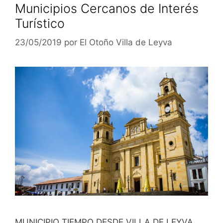
Municipios Cercanos de Interés
Turístico
23/05/2019
por
El Otoño Villa de Leyva
MUNICIPIO TIEMPO DESDE VILLA DE LEYVA